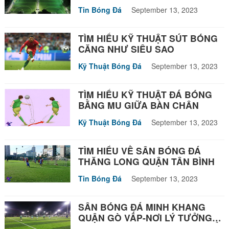
Bóng Đá
Tin Bóng Đá
September 13, 2023
TÌM HIỂU KỸ THUẬT SÚT BÓNG
CĂNG NHƯ SIÊU SAO
Kỹ Thuật Bóng Đá
September 13, 2023
TÌM HIỂU KỸ THUẬT ĐÁ BÓNG
BẰNG MU GIỮA BÀN CHÂN
Kỹ Thuật Bóng Đá
September 13, 2023
TÌM HIỂU VỀ SÂN BÓNG ĐÁ
THĂNG LONG QUẬN TÂN BÌNH
Tin Bóng Đá
September 13, 2023
SÂN BÓNG ĐÁ MINH KHANG
QUẬN GÒ VẤP-NƠI LÝ TƯỞNG
CHO ĐAM MÊ BÓNG ĐÁ VÀ THỂ