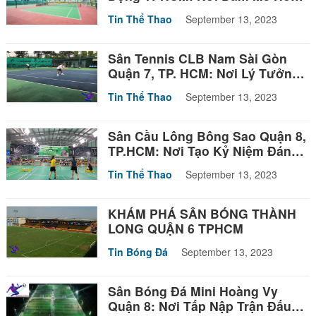
Quyện
Tin Thể Thao
September 13, 2023
Sân Tennis CLB Nam Sài Gòn
Quận 7, TP. HCM: Nơi Lý Tưởng
Cho Người Đam Mê Tennis
Tin Thể Thao
September 13, 2023
Sân Cầu Lông Bông Sao Quận 8,
TP.HCM: Nơi Tạo Kỷ Niệm Đáng
Nhớ
Tin Thể Thao
September 13, 2023
KHÁM PHÁ SÂN BÓNG THÀNH
LONG QUẬN 6 TPHCM
Tin Bóng Đá
September 13, 2023
Sân Bóng Đá Mini Hoàng Vy
Quận 8: Nơi Tấp Nập Trận Đấu