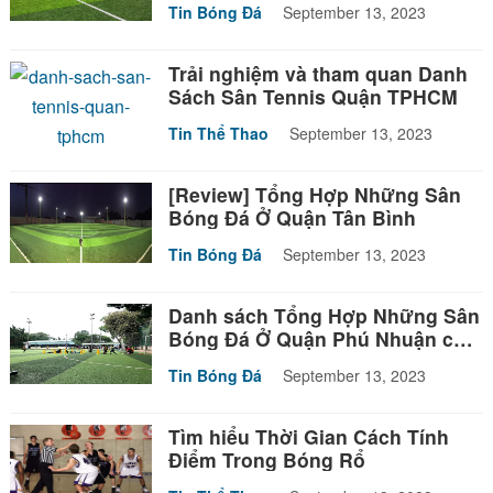
Tin Bóng Đá
September 13, 2023
THAO
Trải nghiệm và tham quan Danh
Sách Sân Tennis Quận TPHCM
Tin Thể Thao
September 13, 2023
[Review] Tổng Hợp Những Sân
Bóng Đá Ở Quận Tân Bình
Tin Bóng Đá
September 13, 2023
Danh sách Tổng Hợp Những Sân
Bóng Đá Ở Quận Phú Nhuận chất
lượng tốt nhất
Tin Bóng Đá
September 13, 2023
Tìm hiểu Thời Gian Cách Tính
Điểm Trong Bóng Rổ