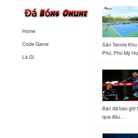
Home
Code Game
Sân Tennis Khu
Phú, Phú Mỹ H
Là Gì
Bạn đã bao giờ 
qua đầu…