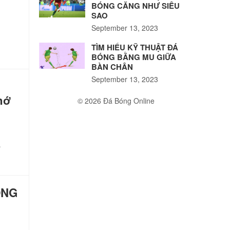
BÓNG CĂNG NHƯ SIÊU
SAO
September 13, 2023
TÌM HIỂU KỸ THUẬT ĐÁ
BÓNG BẰNG MU GIỮA
BÀN CHÂN
September 13, 2023
hớ
© 2026 Đá Bóng Online
a
ONG