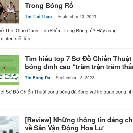
Trong Bóng Rổ
Tin Thể Thao
September 13, 2023
về Thời Gian Cách Tính Điểm Trong Bóng rổ? Hãy cùng
ìm hiểu mỗi lần…
Tìm hiểu top 7 Sơ Đồ Chiến Thuật
bóng đỉnh cao “trăm trận trăm th
Tin Bóng Đá
September 13, 2023
hỏi Sơ Đồ Chiến Thuật trong bóng đá đóng vai trò quan trọng nh
[Review] Những thông tin đáng ch
về Sân Vận Động Hoa Lư