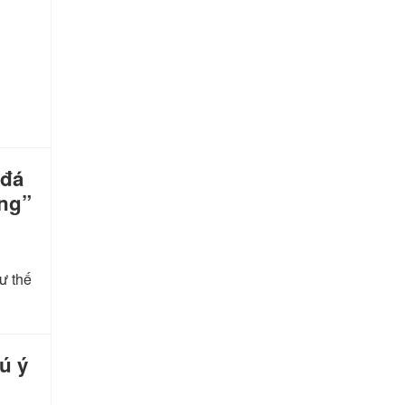
 đá
ắng”
ư thế
ú ý