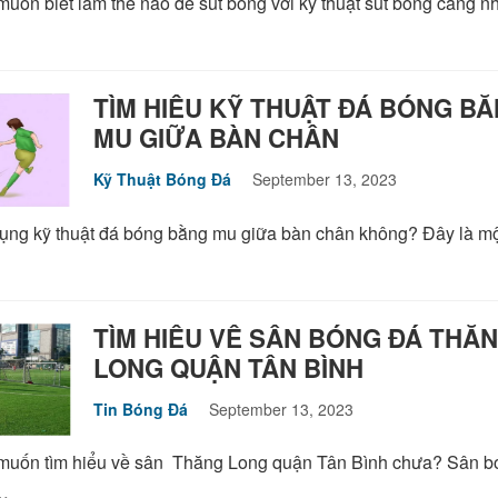
muốn biết làm thế nào để sút bóng với kỹ thuật sút bóng căng n
TÌM HIỂU KỸ THUẬT ĐÁ BÓNG B
MU GIỮA BÀN CHÂN
Kỹ Thuật Bóng Đá
September 13, 2023
dụng kỹ thuật đá bóng bằng mu giữa bàn chân không? Đây là m
TÌM HIỂU VỀ SÂN BÓNG ĐÁ THĂ
LONG QUẬN TÂN BÌNH
Tin Bóng Đá
September 13, 2023
 muốn tìm hiểu về sân Thăng Long quận Tân Bình chưa? Sân b
…