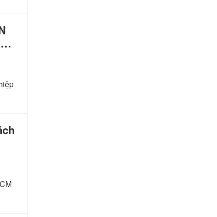
N
M
hiệp
ách
PHCM