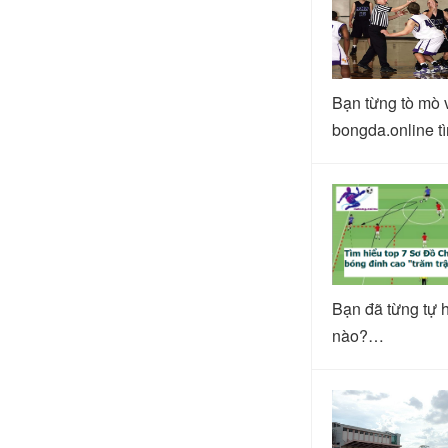
Bạn từng tò mò 
bongda.online t
Bạn đã từng tự 
nào?…