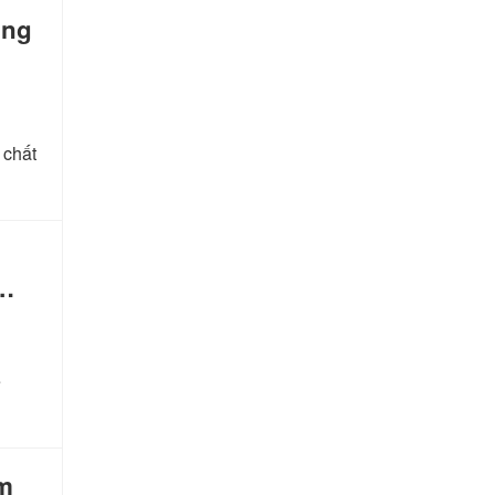
óng
 chất
ễ
ểm