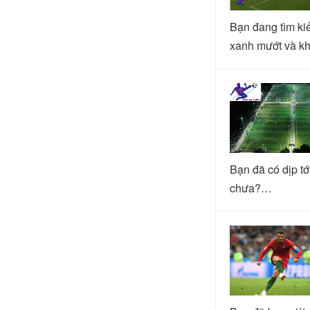
Bạn đang tìm k
xanh mướt và k
Bạn đã có dịp t
chưa?…