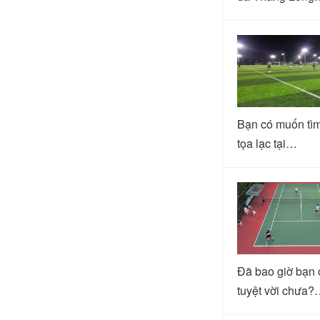
Bạn có muốn tìm
tọa lạc tại…
Đã bao giờ bạn
tuyệt vời chưa