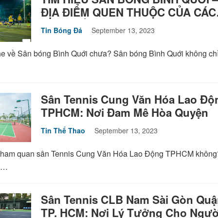
ĐỊA ĐIỂM QUEN THUỘC CỦA CÁC
BẠN TRẺ
Tin Bóng Đá
September 13, 2023
e về Sân bóng Bình Quới chưa? Sân bóng Bình Quới không chỉ
Sân Tennis Cung Văn Hóa Lao Độ
TPHCM: Nơi Đam Mê Hòa Quyện
Tin Thể Thao
September 13, 2023
 tham quan sân Tennis Cung Văn Hóa Lao Động TPHCM không
là…
Sân Tennis CLB Nam Sài Gòn Quậ
TP. HCM: Nơi Lý Tưởng Cho Ngườ