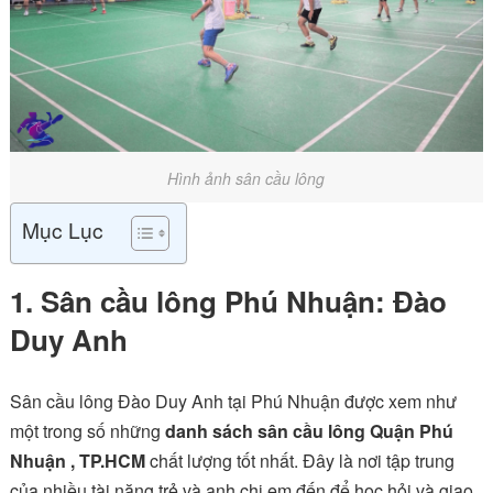
Hình ảnh sân cầu lông
Mục Lục
1. Sân cầu lông Phú Nhuận: Đào
Duy Anh
Sân cầu lông Đào Duy Anh tại Phú Nhuận được xem như
một trong số những
danh sách sân cầu lông Quận Phú
Nhuận , TP.HCM
chất lượng tốt nhất. Đây là nơi tập trung
của nhiều tài năng trẻ và anh chị em đến để học hỏi và giao