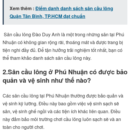
Xem thêm :
Điểm danh danh sách sân cầu lông
Quận Tân Bình, TP.HCM đạt chuẩn
Sân cầu lông Đào Duy Anh là một trong những sân tại Phú
Nhuận có không gian rộng rãi, thoáng mát và được trang bị
tiện nghi đầy đủ. Để tận hưởng trải nghiệm tốt nhất, bạn có
thể tham khảo danh sách sân cầu lông này.
2.Sân cầu lông ở Phú Nhuận có được bảo
quản và vệ sinh như thế nào?
Các sân cầu lông tại Phú Nhuận thường được bảo quản và
vệ sinh kỹ lưỡng. Điều này bao gồm việc vệ sinh sạch sẽ
sân, vệ sinh ghế ngồi và các tiện ích khác liên quan. Điều
này đảm bảo môi trường chơi cầu lông luôn sạch sẽ và an
toàn cho người chơi.