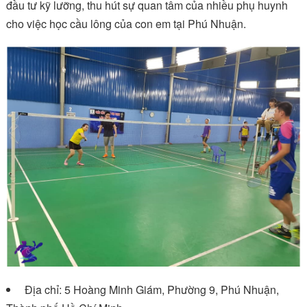
đầu tư kỹ lưỡng, thu hút sự quan tâm của nhiều phụ huynh
cho việc học cầu lông của con em tại Phú Nhuận.
Địa chỉ: 5 Hoàng Minh Giám, Phường 9, Phú Nhuận,