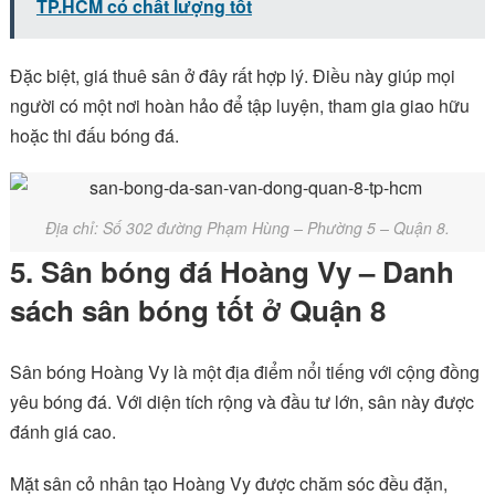
TP.HCM có chất lượng tốt
Đặc biệt, giá thuê sân ở đây rất hợp lý. Điều này giúp mọi
người có một nơi hoàn hảo để tập luyện, tham gia giao hữu
hoặc thi đấu bóng đá.
Địa chỉ: Số 302 đường Phạm Hùng – Phường 5 – Quận 8.
5. Sân bóng đá Hoàng Vy – Danh
sách sân bóng tốt ở Quận 8
Sân bóng Hoàng Vy là một địa điểm nổi tiếng với cộng đồng
yêu bóng đá. Với diện tích rộng và đầu tư lớn, sân này được
đánh giá cao.
Mặt sân cỏ nhân tạo Hoàng Vy được chăm sóc đều đặn,