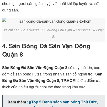
cho mọi người cảm giác tuyệt vời nhất khi tập luyện và sử
dụng sân.
Địa chỉ sân: Số 118/29/15/06 đường Phú Định – Phường 16 – Quận
8.
4. Sân Bóng Đá Sân Vận Động
Quận 8
Sân Bóng Đá Sân Vận Động Quận 8
có quy mô lớn, bao
gồm cả sân bóng Futsal trong nhà và sân cỏ ngoài trời.
Sân
Bóng Đá Sân Vận Động Quận 8, TP.HCM
là địa điểm ưa
thích của nhiều người chơi thể thao trong khu vực.
Xem thêm :
#Top 5 Danh sách sân bóng Thủ Đức,