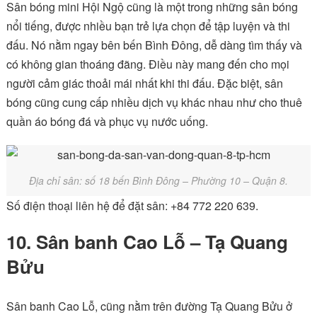
Sân bóng mini Hội Ngộ cũng là một trong những sân bóng
nổi tiếng, được nhiều bạn trẻ lựa chọn để tập luyện và thi
đấu. Nó nằm ngay bên bến Bình Đông, dễ dàng tìm thấy và
có không gian thoáng đãng. Điều này mang đến cho mọi
người cảm giác thoải mái nhất khi thi đấu. Đặc biệt, sân
bóng cũng cung cấp nhiều dịch vụ khác nhau như cho thuê
quần áo bóng đá và phục vụ nước uống.
Địa chỉ sân: số 18 bến Bình Đông – Phường 10 – Quận 8.
Số điện thoại liên hệ để đặt sân: +84 772 220 639.
10. Sân banh Cao Lỗ – Tạ Quang
Bửu
Sân banh Cao Lỗ, cũng nằm trên đường Tạ Quang Bửu ở