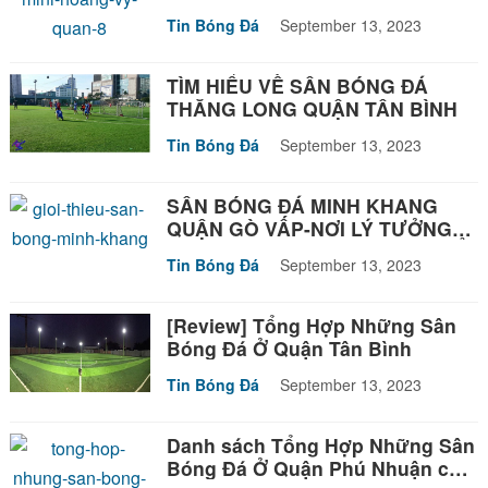
Bóng Đá
Tin Bóng Đá
September 13, 2023
TÌM HIỂU VỀ SÂN BÓNG ĐÁ
THĂNG LONG QUẬN TÂN BÌNH
Tin Bóng Đá
September 13, 2023
SÂN BÓNG ĐÁ MINH KHANG
QUẬN GÒ VẤP-NƠI LÝ TƯỞNG
CHO ĐAM MÊ BÓNG ĐÁ VÀ THỂ
Tin Bóng Đá
September 13, 2023
THAO
[Review] Tổng Hợp Những Sân
Bóng Đá Ở Quận Tân Bình
Tin Bóng Đá
September 13, 2023
Danh sách Tổng Hợp Những Sân
Bóng Đá Ở Quận Phú Nhuận chất