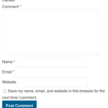
Comment
*
Name
*
Email
*
Website
Save my name, email, and website in this browser for the
next time I comment.