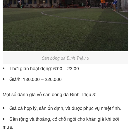
Sân bóng đá Bình Triệu 3
Thời gian hoạt động: 6:00 – 23:00
Giá/h: 130.000 – 220.000
Một số đánh giá về sân bóng đá Bình Triệu 3:
Giá cả hợp lý, sân ổn định, và được phục vụ nhiệt tình.
Sân rộng và thoáng, có chỗ ngồi cho khán giả khi trời
mưa.