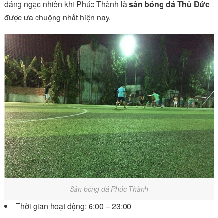
đáng ngạc nhiên khi Phúc Thành là
sân bóng đá Thủ Đức
được ưa chuộng nhất hiện nay.
Sân bóng đá Phúc Thành
Thời gian hoạt động: 6:00 – 23:00