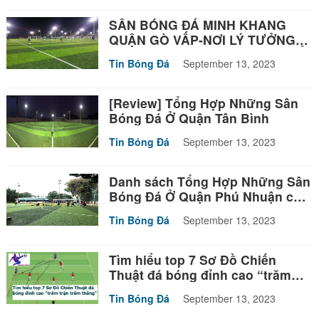
SÂN BÓNG ĐÁ MINH KHANG
QUẬN GÒ VẤP-NƠI LÝ TƯỞNG
CHO ĐAM MÊ BÓNG ĐÁ VÀ THỂ
Tin Bóng Đá
September 13, 2023
THAO
[Review] Tổng Hợp Những Sân
Bóng Đá Ở Quận Tân Bình
Tin Bóng Đá
September 13, 2023
Danh sách Tổng Hợp Những Sân
Bóng Đá Ở Quận Phú Nhuận chất
lượng tốt nhất
Tin Bóng Đá
September 13, 2023
Tìm hiểu top 7 Sơ Đồ Chiến
Thuật đá bóng đỉnh cao “trăm
trận trăm thắng”
Tin Bóng Đá
September 13, 2023