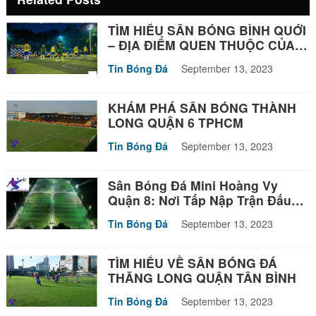
TÌM HIỂU SÂN BÓNG BÌNH QUỚI
– ĐỊA ĐIỂM QUEN THUỘC CỦA
CÁC BẠN TRẺ
Tin Bóng Đá
September 13, 2023
KHÁM PHÁ SÂN BÓNG THÀNH
LONG QUẬN 6 TPHCM
Tin Bóng Đá
September 13, 2023
Sân Bóng Đá Mini Hoàng Vy
Quận 8: Nơi Tấp Nập Trận Đấu
Bóng Đá
Tin Bóng Đá
September 13, 2023
TÌM HIỂU VỀ SÂN BÓNG ĐÁ
THĂNG LONG QUẬN TÂN BÌNH
Tin Bóng Đá
September 13, 2023