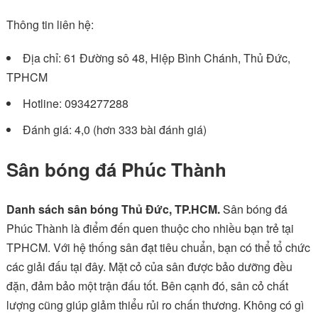
Thông tin liên hệ:
Địa chỉ: 61 Đường sô 48, Hiệp Bình Chánh, Thủ Đức,
TPHCM
Hotline: 0934277288
Đánh giá: 4,0 (hơn 333 bài đánh giá)
Sân bóng đá Phúc Thành
Danh sách sân bóng Thủ Đức, TP.HCM.
Sân bóng đá
Phúc Thành là điểm đến quen thuộc cho nhiều bạn trẻ tại
TPHCM. Với hệ thống sân đạt tiêu chuẩn, bạn có thể tổ chức
các giải đấu tại đây. Mặt cỏ của sân được bảo dưỡng đều
đặn, đảm bảo một trận đấu tốt. Bên cạnh đó, sân cỏ chất
lượng cũng giúp giảm thiểu rủi ro chấn thương. Không có gì