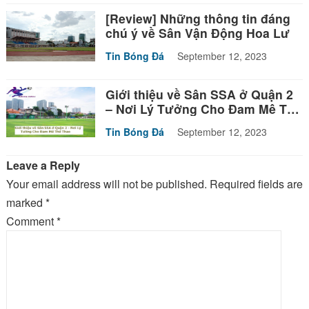
[Review] Những thông tin đáng
chú ý về Sân Vận Động Hoa Lư
Tin Bóng Đá
September 12, 2023
Giới thiệu về Sân SSA ở Quận 2
– Nơi Lý Tưởng Cho Đam Mê Thể
Thao
Tin Bóng Đá
September 12, 2023
Leave a Reply
Your email address will not be published.
Required fields are
marked
*
Comment
*