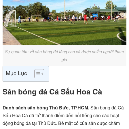
Sự quan tâm về sân bóng đá tăng cao và được nhiều người tham
gia
Mục Lục
Sân bóng đá Cá Sấu Hoa Cà
Danh sách sân bóng Thủ Đức, TP.HCM.
Sân bóng đá Cá
Sấu Hoa Cà đã trở thành điểm đến nổi tiếng cho các hoạt
động bóng đá tại Thủ Đức. Bề mặt cỏ của sân được chăm