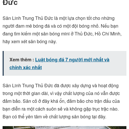
Đức
Sân Linh Trung Thủ Đức là một lựa chọn tốt cho những
người đam mê bóng đá và có một đội bóng nhỏ. Nếu bạn
đang tìm kiếm một sân bóng mini ở Thủ Đức, Hồ Chí Minh,
hãy xem xét sân bóng này.
Xem thêm :
Luật bóng đá 7 người mới nhất và
chính xác nhất
Sân Linh Trung Thủ Đức đã được xây dựng và hoạt động
trong một thời gian dài, vì vậy chất lượng của nó vẫn được
đảm bảo. Sân cỏ ở đây khá ổn, đảm bảo cho trận đấu của
bạn diễn ra một cách suôn sẻ và không gặp trục trặc nào.
Bạn có thể yên tâm về chất lượng sân bóng tại đây.