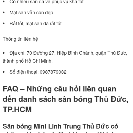
Có nhiều sân đá và phục vụ khá tốt.
Mặt sân vẫn còn đẹp.
Rất tốt, mặt sân đá rất tốt.
Thông tin liên hệ
Địa chỉ: 70 Đường 27, Hiệp Bình Chánh, quận Thủ Đức,
thành phố Hồ Chí Minh.
Số điện thoại: 0987879032
FAQ – Những câu hỏi liên quan
đến danh sách sân bóng Thủ Đức,
TP.HCM
Sân bóng Mini Linh Trung Thủ Đức có